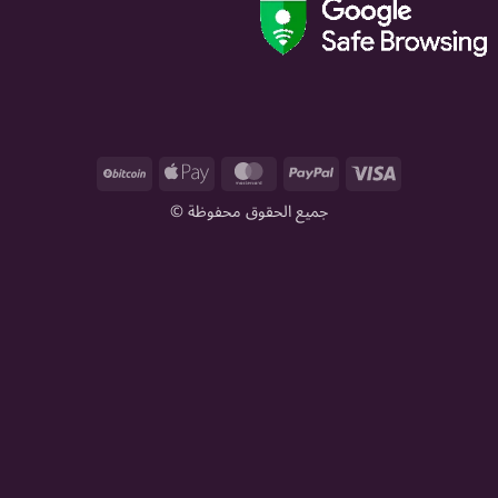
BitCoin
Apple
MasterCard
PayPal
Visa
Pay
جميع الحقوق محفوظة ©