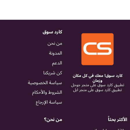
كارد سوق
من نحن
المدونة
الدعم
كن شريكنا
سوق! معك في كل مكان
وزمان
سياسة الخصوصية
كارد سوق على متجر جوجل
 كارد سوق على متجر ابل
الشروط والأحكام
سياسة الإرجاع
ثاً
من نحن؟