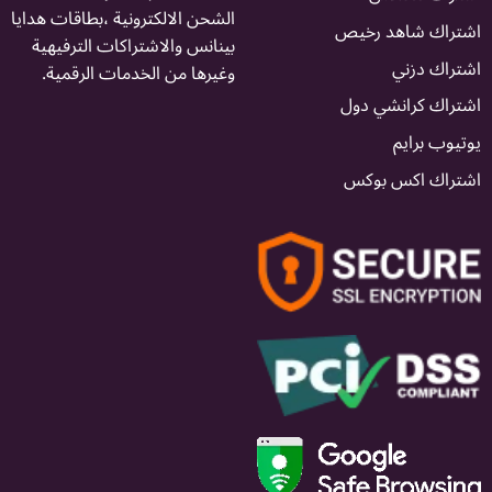
الشحن الالكترونية ،بطاقات هدايا
اشتراك شاهد رخيص
بينانس والاشتراكات الترفيهية
اشتراك دزني
وغيرها من الخدمات الرقمية.
اشتراك كرانشي دول
يوتيوب برايم
اشتراك اكس بوكس