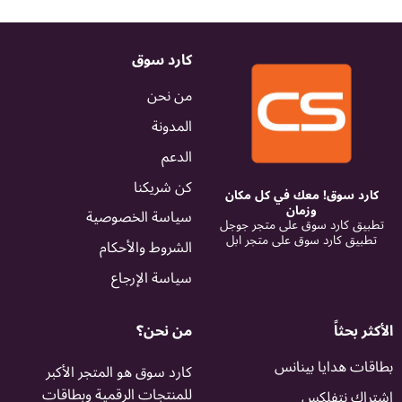
كارد سوق
من نحن
المدونة
الدعم
كن شريكنا
كارد سوق! معك في كل مكان
وزمان
سياسة الخصوصية
تطبيق كارد سوق على متجر جوجل
تطبيق كارد سوق على متجر ابل
الشروط والأحكام
سياسة الإرجاع
الأكثر بحثاً
من نحن؟
بطاقات هدايا بينانس
كارد سوق هو المتجر الأكبر
للمنتجات الرقمية وبطاقات
اشتراك نتفلكس